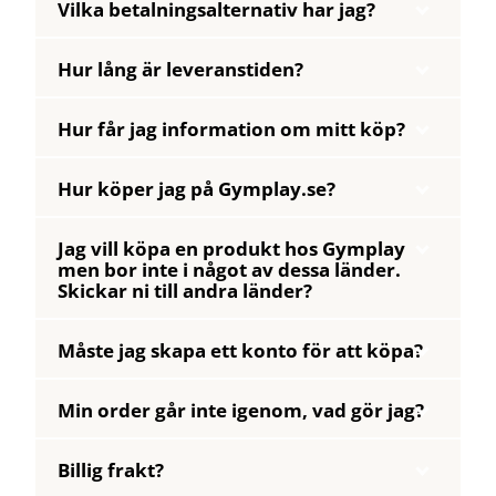
Vilka betalningsalternativ har jag?
Hur lång är leveranstiden?
Hur får jag information om mitt köp?
Hur köper jag på Gymplay.se?
Jag vill köpa en produkt hos Gymplay
men bor inte i något av dessa länder.
Skickar ni till andra länder?
Måste jag skapa ett konto för att köpa?
Min order går inte igenom, vad gör jag?
Billig frakt?