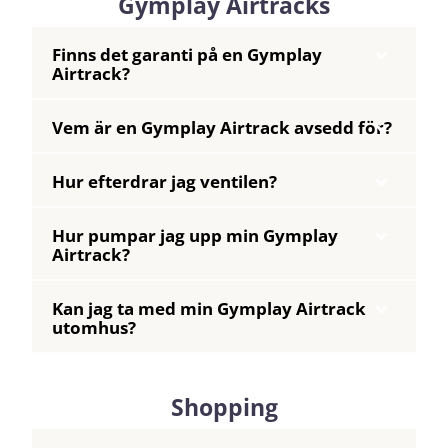
Gymplay Airtracks
Finns det garanti på en Gymplay
Airtrack?
Vem är en Gymplay Airtrack avsedd för?
Hur efterdrar jag ventilen?
Hur pumpar jag upp min Gymplay
Airtrack?
Kan jag ta med min Gymplay Airtrack
utomhus?
Shopping