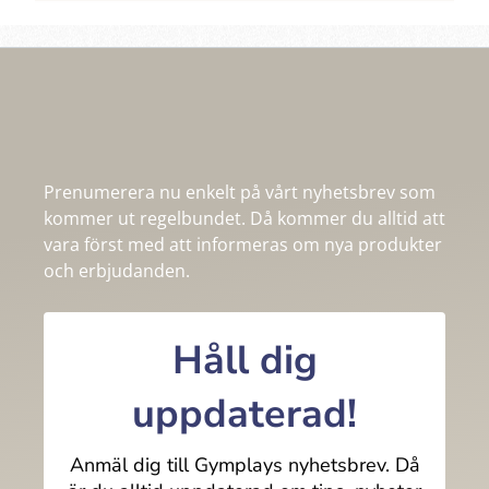
Prenumerera nu enkelt på vårt nyhetsbrev som
kommer ut regelbundet. Då kommer du alltid att
vara först med att informeras om nya produkter
och erbjudanden.
Håll dig
uppdaterad!
Anmäl dig till Gymplays nyhetsbrev. Då