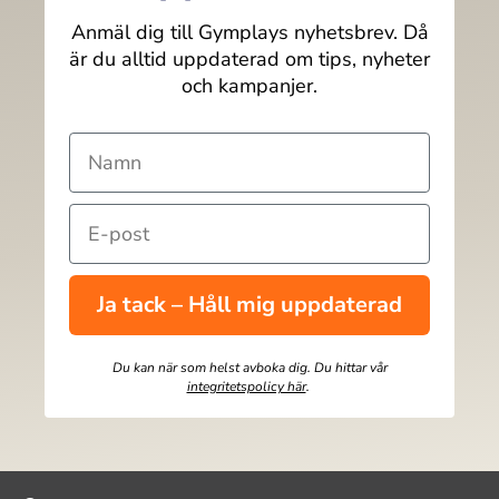
Anmäl dig till Gymplays nyhetsbrev. Då
är du alltid uppdaterad om tips, nyheter
och kampanjer.
Ja tack – Håll mig uppdaterad
Du kan när som helst avboka dig. Du hittar vår
integritetspolicy här
.