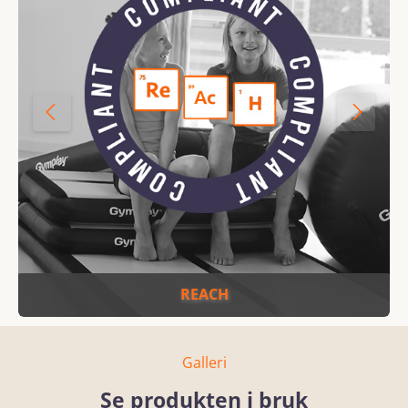
REACH
Galleri
Se produkten i bruk