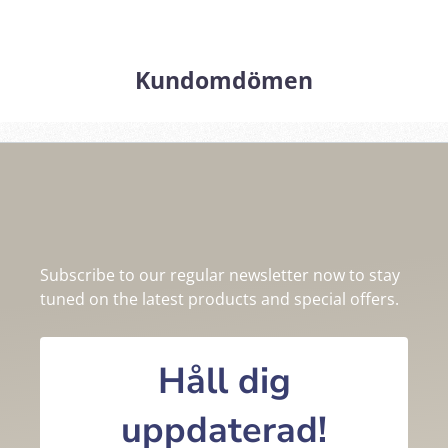
Kundomdömen
Subscribe to our regular newsletter now to stay
tuned on the latest products and special offers.
Håll dig
uppdaterad!